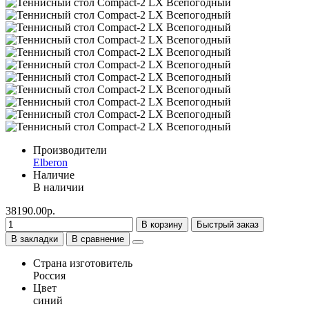
Производители
Elberon
Наличие
В наличии
38190.00р.
В корзину
Быстрый заказ
В закладки
В сравнение
Страна изготовитель
Россия
Цвет
синий