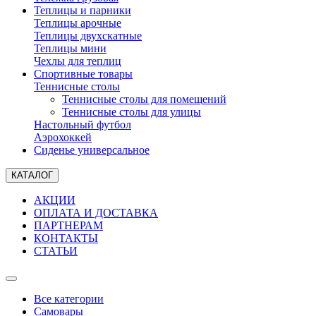
Теплицы и парники
Теплицы арочные
Теплицы двухскатные
Теплицы мини
Чехлы для теплиц
Спортивные товары
Теннисные столы
Теннисные столы для помещений
Теннисные столы для улицы
Настольный футбол
Аэрохоккей
Сиденье универсальное
КАТАЛОГ
АКЦИИ
ОПЛАТА И ДОСТАВКА
ПАРТНЕРАМ
КОНТАКТЫ
СТАТЬИ
Все категории
Самовары