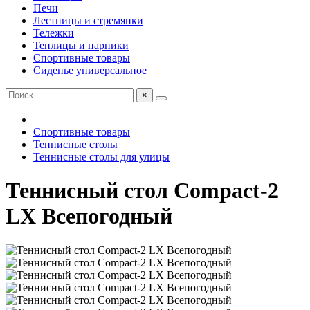
Печи
Лестницы и стремянки
Тележки
Теплицы и парники
Спортивные товары
Сиденье универсальное
×
Спортивные товары
Теннисные столы
Теннисные столы для улицы
Теннисный стол Compact-2
LX Всепогодный