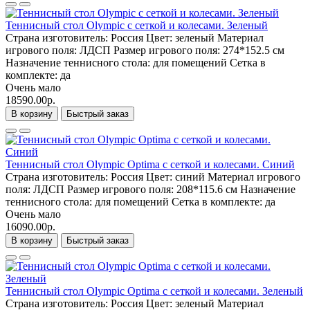
Теннисный стол Olympic с сеткой и колесами. Зеленый
Страна изготовитель:
Россия
Цвет:
зеленый
Материал
игрового поля:
ЛДСП
Размер игрового поля:
274*152.5 см
Назначение теннисного стола:
для помещений
Сетка в
комплекте:
да
Очень мало
18590.00р.
В корзину
Быстрый заказ
Теннисный стол Olympic Optima с сеткой и колесами. Синий
Страна изготовитель:
Россия
Цвет:
синий
Материал игрового
поля:
ЛДСП
Размер игрового поля:
208*115.6 см
Назначение
теннисного стола:
для помещений
Сетка в комплекте:
да
Очень мало
16090.00р.
В корзину
Быстрый заказ
Теннисный стол Olympic Optima с сеткой и колесами. Зеленый
Страна изготовитель:
Россия
Цвет:
зеленый
Материал