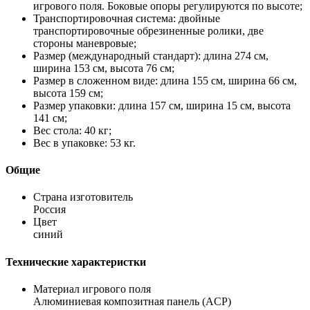
игрового поля. Боковые опоры регулируются по высоте;
Транспортировочная система: двойные
транспортировочные обрезиненные ролики, две
стороны маневровые;
Размер (международный стандарт): длина 274 см,
ширина 153 см, высота 76 см;
Размер в сложенном виде: длина 155 см, ширина 66 см,
высота 159 см;
Размер упаковки: длина 157 см, ширина 15 см, высота
141 см;
Вес стола: 40 кг;
Вес в упаковке: 53 кг.
Общие
Страна изготовитель
Россия
Цвет
синий
Технические характеристки
Материал игрового поля
Алюминиевая композитная панель (ACP)