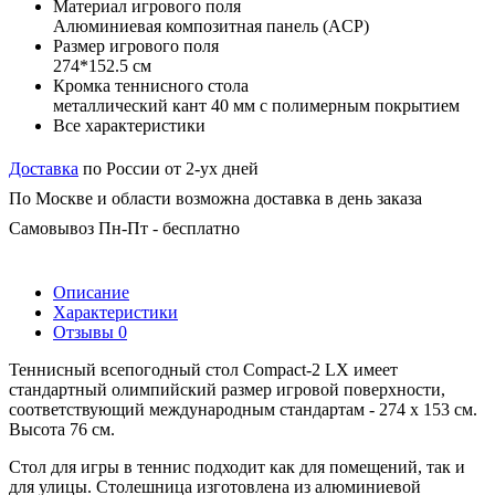
Материал игрового поля
Алюминиевая композитная панель (ACP)
Размер игрового поля
274*152.5 см
Кромка теннисного стола
металлический кант 40 мм с полимерным покрытием
Все характеристики
Доставка
по России от 2-ух дней
По Москве и области возможна доставка в день заказа
Самовывоз Пн-Пт - бесплатно
Описание
Характеристики
Отзывы
0
Теннисный всепогодный стол Compact-2 LX имеет
стандартный олимпийский размер игровой поверхности,
соответствующий международным стандартам - 274 х 153 см.
Высота 76 см.
Стол для игры в теннис подходит как для помещений, так и
для улицы. Столешница изготовлена из алюминиевой