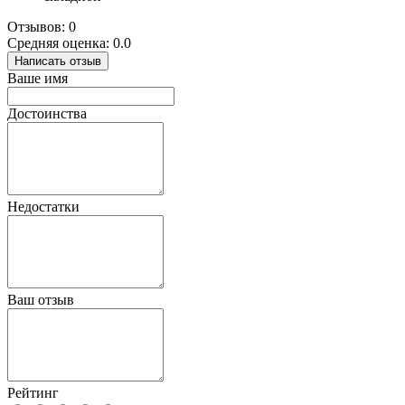
Отзывов: 0
Средняя оценка: 0.0
Написать отзыв
Ваше имя
Достоинства
Недостатки
Ваш отзыв
Рейтинг