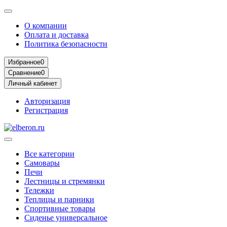
О компании
Оплата и доставка
Политика безопасности
Избранное
0
Сравнение
0
Личный кабинет
Авторизация
Регистрация
Все категории
Самовары
Печи
Лестницы и стремянки
Тележки
Теплицы и парники
Спортивные товары
Сиденье универсальное