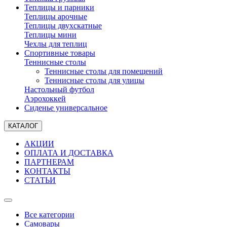
Теплицы и парники
Теплицы арочные
Теплицы двухскатные
Теплицы мини
Чехлы для теплиц
Спортивные товары
Теннисные столы
Теннисные столы для помещений
Теннисные столы для улицы
Настольный футбол
Аэрохоккей
Сиденье универсальное
КАТАЛОГ
АКЦИИ
ОПЛАТА И ДОСТАВКА
ПАРТНЕРАМ
КОНТАКТЫ
СТАТЬИ
Все категории
Самовары