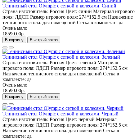
Теннисный стол Olympic с сеткой и колесами. Синий
Страна изготовитель:
Россия
Цвет:
синий
Материал игрового
поля:
ЛДСП
Размер игрового поля:
274*152.5 см
Назначение
теннисного стола:
для помещений
Сетка в комплекте:
да
Очень мало
18590.00р.
В корзину
Быстрый заказ
Теннисный стол Olympic с сеткой и колесами. Зеленый
Страна изготовитель:
Россия
Цвет:
зеленый
Материал
игрового поля:
ЛДСП
Размер игрового поля:
274*152.5 см
Назначение теннисного стола:
для помещений
Сетка в
комплекте:
да
Очень мало
18590.00р.
В корзину
Быстрый заказ
Теннисный стол Olympic с сеткой и колесами. Черный
Страна изготовитель:
Россия
Цвет:
черный
Материал
игрового поля:
ЛДСП
Размер игрового поля:
274*152.5 см
Назначение теннисного стола:
для помещений
Сетка в
комплекте:
да