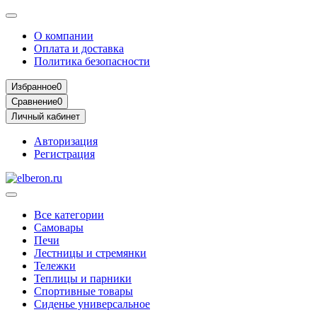
О компании
Оплата и доставка
Политика безопасности
Избранное
0
Сравнение
0
Личный кабинет
Авторизация
Регистрация
Все категории
Самовары
Печи
Лестницы и стремянки
Тележки
Теплицы и парники
Спортивные товары
Сиденье универсальное