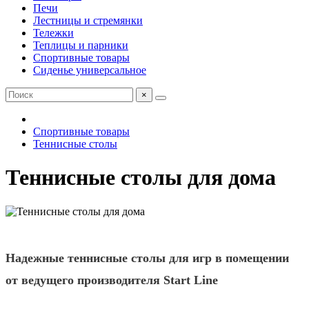
Печи
Лестницы и стремянки
Тележки
Теплицы и парники
Спортивные товары
Сиденье универсальное
×
Спортивные товары
Теннисные столы
Теннисные столы для дома
Надежные теннисные столы для игр в помещении
от ведущего производителя Start Line