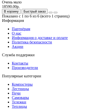
Очень мало
18590.00р.
В корзину
Быстрый заказ
Показано с 1 по 6 из 6 (всего 1 страниц)
Информация
Партнёрам
О нас
Информация о доставке и оплате
Политика безопасности
Акции
Служба поддержки
Контакты
Производители
Популярные категории
Компостеры
Лестницы
Печи
Самовары
Тележки
Теплицы