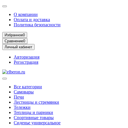
О компании
Оплата и доставка
Политика безопасности
Избранное
0
Сравнение
0
Личный кабинет
Авторизация
Регистрация
Все категории
Самовары
Печи
Лестницы и стремянки
Тележки
Теплицы и парники
Спортивные товары
Сиденье универсальное