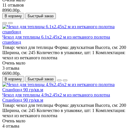
11 отзывов
8990.00р.
В корзину
Быстрый заказ
Чехол для теплицы 6.1х2.45х2 м из нетканого полотна
спанбонд
Товар:
чехол для теплицы
Форма:
двухскатная
Высота, см:
200
Ширина, см:
245
Количество в упаковке, шт:
1
Комплектация:
чехол из нетканого полотна
Очень мало
3 отзыва
6690.00р.
В корзину
Быстрый заказ
Чехол для теплицы 4.9х2.45х2 м из нетканого полотна
Спанбонд 90 гр/кв.м
Товар:
чехол для теплицы
Форма:
двухскатная
Высота, см:
200
Ширина, см:
245
Количество в упаковке, шт:
1
Комплектация:
чехол из нетканого полотна
Очень мало
4 отзыва