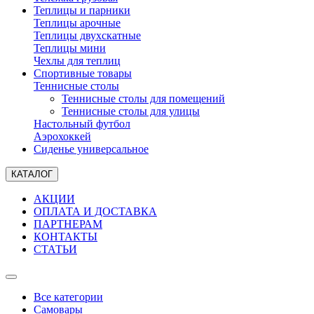
Теплицы и парники
Теплицы арочные
Теплицы двухскатные
Теплицы мини
Чехлы для теплиц
Спортивные товары
Теннисные столы
Теннисные столы для помещений
Теннисные столы для улицы
Настольный футбол
Аэрохоккей
Сиденье универсальное
КАТАЛОГ
АКЦИИ
ОПЛАТА И ДОСТАВКА
ПАРТНЕРАМ
КОНТАКТЫ
СТАТЬИ
Все категории
Самовары