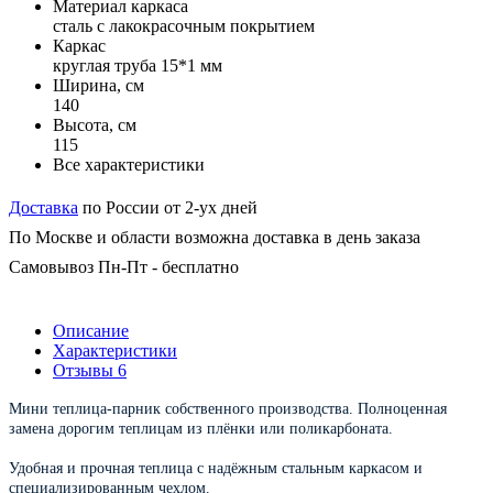
Материал каркаса
сталь с лакокрасочным покрытием
Каркас
круглая труба 15*1 мм
Ширина, см
140
Высота, см
115
Все характеристики
Доставка
по России от 2-ух дней
По Москве и области возможна доставка в день заказа
Самовывоз Пн-Пт - бесплатно
Описание
Характеристики
Отзывы
6
Мини теплица-парник собственного производства. Полноценная 
замена дорогим теплицам из плёнки или поликарбоната.
Удобная и прочная теплица с надёжным стальным каркасом и 
специализированным чехлом.