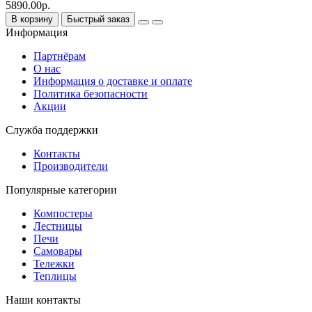
5890.00р.
В корзину
Быстрый заказ
Информация
Партнёрам
О нас
Информация о доставке и оплате
Политика безопасности
Акции
Служба поддержки
Контакты
Производители
Популярные категории
Компостеры
Лестницы
Печи
Самовары
Тележки
Теплицы
Наши контакты