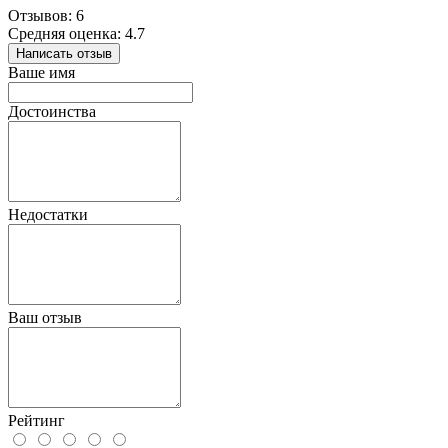
Отзывов: 6
Средняя оценка: 4.7
Написать отзыв
Ваше имя
Достоинства
Недостатки
Ваш отзыв
Рейтинг