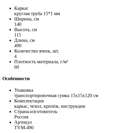
Каркас
круглая труба 15*1 мм
Ширина, см
140
Высота, см
115
Длина, см
490
Количество ячеек, шт.
4
Плотность материала, г/м²
60
Особенности
Упаковка
транспортировочная сумка 15x15x120 см
Комплектация
каркас, чехол, крепёж, инструкция
Страна-изготовитель
Россия
Артикул
TVM-490