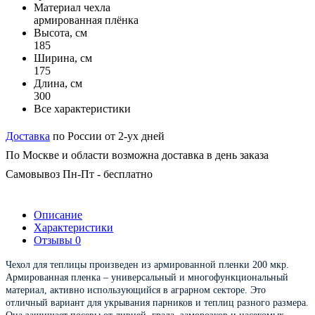
Материал чехла
армированная плёнка
Высота, см
185
Ширина, см
175
Длина, см
300
Все характеристики
Доставка
по России от 2-ух дней
По Москве и области возможна доставка в день заказа
Самовывоз Пн-Пт - бесплатно
Описание
Характеристики
Отзывы
0
Чехол для теплицы произведен из армированной пленки 200 мкр.
Армированная пленка – универсальный и многофункциональный
материал, активно использующийся в аграрном секторе. Это
отличный вариант для укрывания парников и теплиц разного размера.