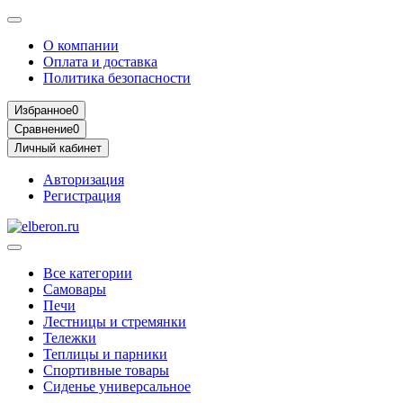
О компании
Оплата и доставка
Политика безопасности
Избранное
0
Сравнение
0
Личный кабинет
Авторизация
Регистрация
Все категории
Самовары
Печи
Лестницы и стремянки
Тележки
Теплицы и парники
Спортивные товары
Сиденье универсальное