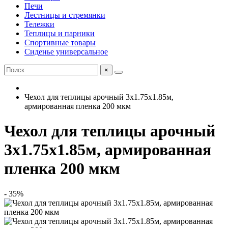
Печи
Лестницы и стремянки
Тележки
Теплицы и парники
Спортивные товары
Сиденье универсальное
×
Чехол для теплицы арочный 3х1.75х1.85м,
армированная пленка 200 мкм
Чехол для теплицы арочный
3х1.75х1.85м, армированная
пленка 200 мкм
- 35%