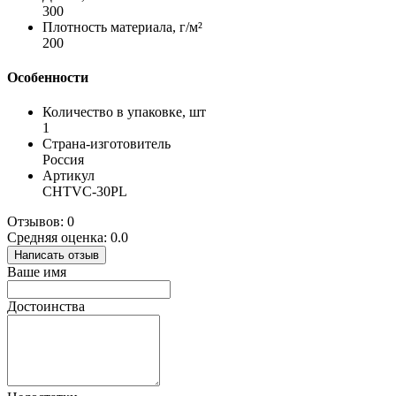
300
Плотность материала, г/м²
200
Особенности
Количество в упаковке, шт
1
Страна-изготовитель
Россия
Артикул
CHTVC-30PL
Отзывов: 0
Средняя оценка: 0.0
Написать отзыв
Ваше имя
Достоинства