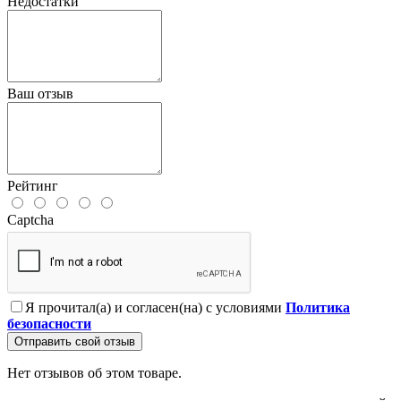
Недостатки
Ваш отзыв
Рейтинг
Captcha
Я прочитал(а) и согласен(на) с условиями
Политика
безопасности
Отправить свой отзыв
Нет отзывов об этом товаре.