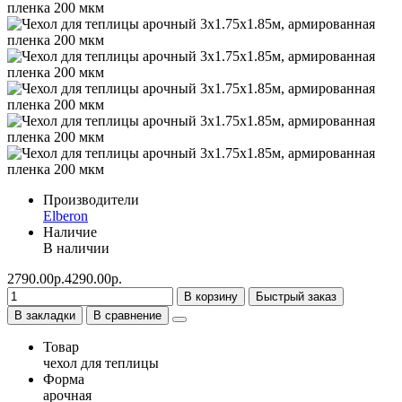
Производители
Elberon
Наличие
В наличии
2790.00р.
4290.00р.
В корзину
Быстрый заказ
В закладки
В сравнение
Товар
чехол для теплицы
Форма
арочная