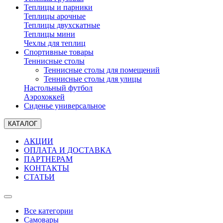
Теплицы и парники
Теплицы арочные
Теплицы двухскатные
Теплицы мини
Чехлы для теплиц
Спортивные товары
Теннисные столы
Теннисные столы для помещений
Теннисные столы для улицы
Настольный футбол
Аэрохоккей
Сиденье универсальное
КАТАЛОГ
АКЦИИ
ОПЛАТА И ДОСТАВКА
ПАРТНЕРАМ
КОНТАКТЫ
СТАТЬИ
Все категории
Самовары