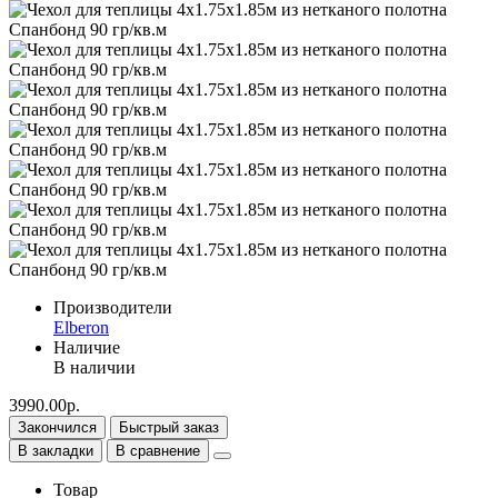
Производители
Elberon
Наличие
В наличии
3990.00р.
Закончился
Быстрый заказ
В закладки
В сравнение
Товар