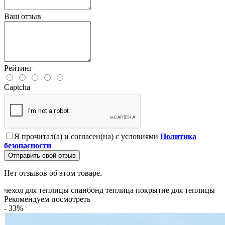
Ваш отзыв
Рейтинг
Captcha
Я прочитал(а) и согласен(на) с условиями
Политика
безопасности
Отправить свой отзыв
Нет отзывов об этом товаре.
чехол для теплицы
спанбонд
теплица
покрытие для теплицы
Рекомендуем посмотреть
- 33%