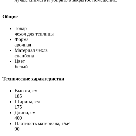
Общие
Товар
чехол для теплицы
Форма
арочная
Материал чехла
спанбонд
Цвет
Белый
Технические характеристки
Высота, см
185
Ширина, см
175
Длина, см
400
Плотность материала, г/м²
90