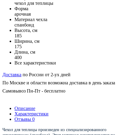
чехол для теплицы
Форма
арочная
Материал чехла
спанбонд
Высота, см
185
Ширина, см
175
Длина, см
400
Все характеристики
Доставка
по России от 2-ух дней
По Москве и области возможна доставка в день заказа
Самовывоз Пн-Пт - бесплатно
Описание
Характеристики
Отзывы
0
Чехол для теплицы произведен из специализированного