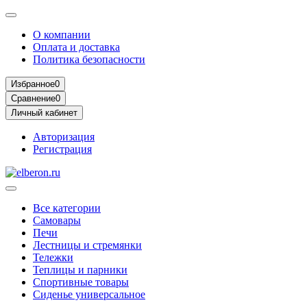
О компании
Оплата и доставка
Политика безопасности
Избранное
0
Сравнение
0
Личный кабинет
Авторизация
Регистрация
Все категории
Самовары
Печи
Лестницы и стремянки
Тележки
Теплицы и парники
Спортивные товары
Сиденье универсальное