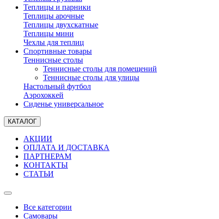
Теплицы и парники
Теплицы арочные
Теплицы двухскатные
Теплицы мини
Чехлы для теплиц
Спортивные товары
Теннисные столы
Теннисные столы для помещений
Теннисные столы для улицы
Настольный футбол
Аэрохоккей
Сиденье универсальное
КАТАЛОГ
АКЦИИ
ОПЛАТА И ДОСТАВКА
ПАРТНЕРАМ
КОНТАКТЫ
СТАТЬИ
Все категории
Самовары