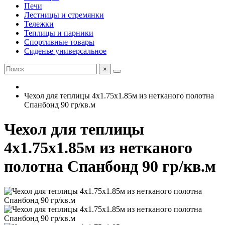
Печи
Лестницы и стремянки
Тележки
Теплицы и парники
Спортивные товары
Сиденье универсальное
×
Чехол для теплицы 4х1.75х1.85м из нетканого полотна
Спанбонд 90 гр/кв.м
Чехол для теплицы
4х1.75х1.85м из нетканого
полотна Спанбонд 90 гр/кв.м