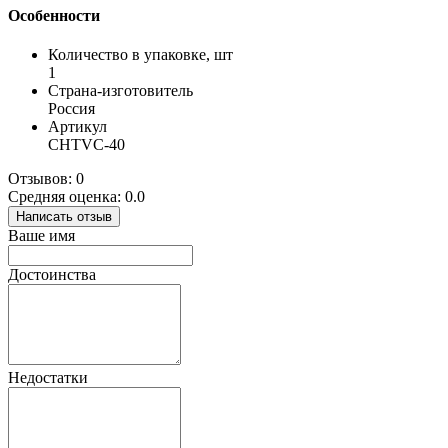
Особенности
Количество в упаковке, шт
1
Страна-изготовитель
Россия
Артикул
CHTVC-40
Отзывов: 0
Средняя оценка: 0.0
Написать отзыв
Ваше имя
Достоинства
Недостатки