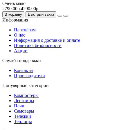
Очень мало
2790.00р.
4290.00р.
В корзину
Быстрый заказ
Информация
Партнёрам
О нас
Информация о доставке и оплате
Политика безопасности
Акции
Служба поддержки
Контакты
Производители
Популярные категории
Компостеры
Лестницы
Печи
Самовары
Тележки
Теплицы