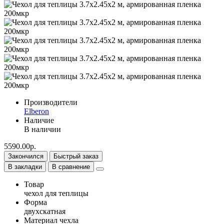
Производители
Elberon
Наличие
В наличии
5590.00р.
Закончился
Быстрый заказ
В закладки
В сравнение
Товар
чехол для теплицы
Форма
двухскатная
Материал чехла