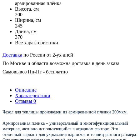
армированная плёнка
Высота, см
200
Ширина, см
245
Длина, см
370
Все характеристики
Доставка
по России от 2-ух дней
По Москве и области возможна доставка в день заказа
Самовывоз Пн-Пт - бесплатно
Описание
Характеристики
Отзывы
0
Чехол для теплицы произведен из армированной пленки 200мкм.
Армированная пленка – универсальный и многофункциональный
материал, активно использующийся в аграрном секторе. Это
отличный вариант для укрывания парников и теплиц разного размера.