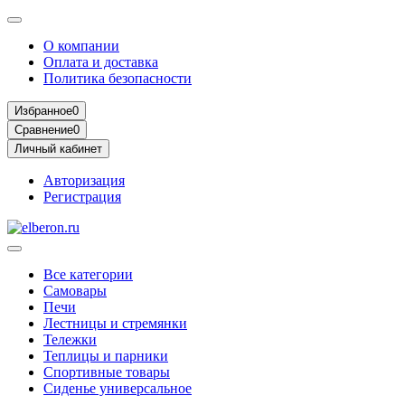
О компании
Оплата и доставка
Политика безопасности
Избранное
0
Сравнение
0
Личный кабинет
Авторизация
Регистрация
Все категории
Самовары
Печи
Лестницы и стремянки
Тележки
Теплицы и парники
Спортивные товары
Сиденье универсальное