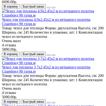
6690.00р.
В корзину
Быстрый заказ
Чехол для теплицы 4.9х2.45х2 м из нетканого полотна
Спанбонд 90 гр/кв.м
Товар:
чехол для теплицы
Форма:
двухскатная
Высота, см:
200
Ширина, см:
245
Количество в упаковке, шт:
1
Комплектация:
чехол из нетканого полотна
Очень мало
4 отзыва
5890.00р.
В корзину
Быстрый заказ
Чехол для теплицы 3,7х2,45х2 м из нетканого полотна
Спанбонд 90 гр/кв.м
Товар:
чехол для теплицы
Форма:
двухскатная
Высота, см:
200
Ширина, см:
245
Количество в упаковке, шт:
1
Комплектация:
чехол из нетканого полотна
Очень мало
4 отзыва
5090.00р.
В корзину
Быстрый заказ