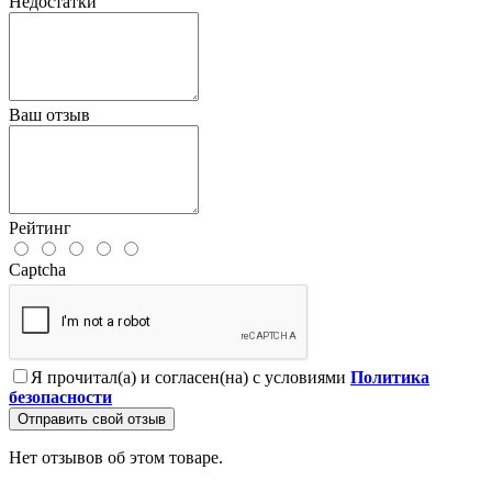
Недостатки
Ваш отзыв
Рейтинг
Captcha
Я прочитал(а) и согласен(на) с условиями
Политика
безопасности
Отправить свой отзыв
Нет отзывов об этом товаре.