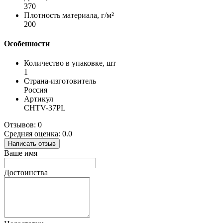
370
Плотность материала, г/м²
200
Особенности
Количество в упаковке, шт
1
Страна-изготовитель
Россия
Артикул
CHTV-37PL
Отзывов: 0
Средняя оценка: 0.0
Написать отзыв
Ваше имя
Достоинства