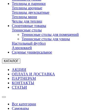
Теплицы и парники
Теплицы арочные
Теплицы двухскатные
Теплицы мини
Чехлы для теплиц
Спортивные товары
Теннисные столы
Теннисные столы для помещений
Теннисные столы для улицы
Настольный футбол
Аэрохоккей
Сиденье универсальное
КАТАЛОГ
АКЦИИ
ОПЛАТА И ДОСТАВКА
ПАРТНЕРАМ
КОНТАКТЫ
СТАТЬИ
Все категории
Самовары