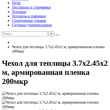
Печи
Лестницы и стремянки
Тележки
Теплицы и парники
Спортивные товары
Сиденье универсальное
×
Чехол для теплицы 3.7х2.45х2 м, армированная пленка
200мкр
Чехол для теплицы 3.7х2.45х2
м, армированная пленка
200мкр