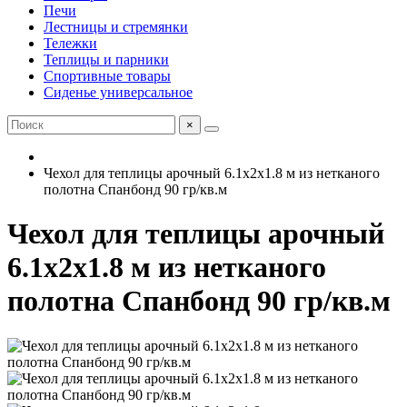
Печи
Лестницы и стремянки
Тележки
Теплицы и парники
Спортивные товары
Сиденье универсальное
×
Чехол для теплицы арочный 6.1х2х1.8 м из нетканого
полотна Спанбонд 90 гр/кв.м
Чехол для теплицы арочный
6.1х2х1.8 м из нетканого
полотна Спанбонд 90 гр/кв.м