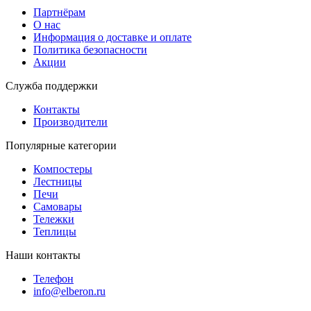
Партнёрам
О нас
Информация о доставке и оплате
Политика безопасности
Акции
Служба поддержки
Контакты
Производители
Популярные категории
Компостеры
Лестницы
Печи
Самовары
Тележки
Теплицы
Наши контакты
Телефон
info@elberon.ru