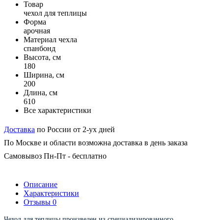
Товар
чехол для теплицы
Форма
арочная
Материал чехла
спанбонд
Высота, см
180
Ширина, см
200
Длина, см
610
Все характеристики
Доставка
по России от 2-ух дней
По Москве и области возможна доставка в день заказа
Самовывоз Пн-Пт - бесплатно
Описание
Характеристики
Отзывы
0
Чехол для теплицы произведен из специализированного