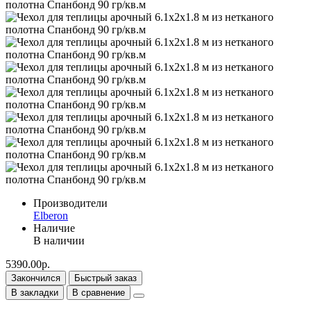
Производители
Elberon
Наличие
В наличии
5390.00р.
Закончился
Быстрый заказ
В закладки
В сравнение