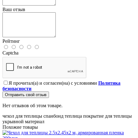
Ваш отзыв
Рейтинг
Captcha
Я прочитал(а) и согласен(на) с условиями
Политика
безопасности
Отправить свой отзыв
Нет отзывов об этом товаре.
чехол для теплицы
спанбонд
теплица
покрытие для теплицы
укрывной материал
Похожие товары