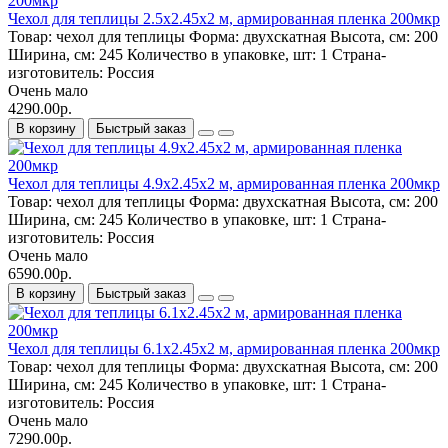
Чехол для теплицы 2.5х2.45х2 м, армированная пленка 200мкр
Товар:
чехол для теплицы
Форма:
двухскатная
Высота, см:
200
Ширина, см:
245
Количество в упаковке, шт:
1
Страна-
изготовитель:
Россия
Очень мало
4290.00р.
В корзину
Быстрый заказ
Чехол для теплицы 4.9х2.45х2 м, армированная пленка 200мкр
Товар:
чехол для теплицы
Форма:
двухскатная
Высота, см:
200
Ширина, см:
245
Количество в упаковке, шт:
1
Страна-
изготовитель:
Россия
Очень мало
6590.00р.
В корзину
Быстрый заказ
Чехол для теплицы 6.1х2.45х2 м, армированная пленка 200мкр
Товар:
чехол для теплицы
Форма:
двухскатная
Высота, см:
200
Ширина, см:
245
Количество в упаковке, шт:
1
Страна-
изготовитель:
Россия
Очень мало
7290.00р.