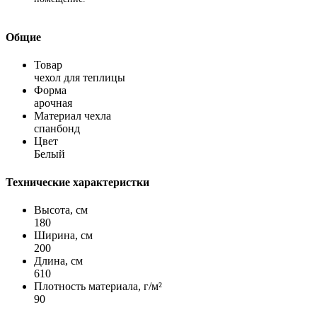
Общие
Товар
чехол для теплицы
Форма
арочная
Материал чехла
спанбонд
Цвет
Белый
Технические характеристки
Высота, см
180
Ширина, см
200
Длина, см
610
Плотность материала, г/м²
90