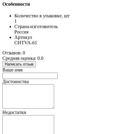
Особенности
Количество в упаковке, шт
1
Страна-изготовитель
Россия
Артикул
CHTVA-61
Отзывов: 0
Средняя оценка: 0.0
Написать отзыв
Ваше имя
Достоинства
Недостатки