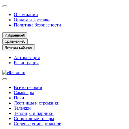
О компании
Оплата и доставка
Политика безопасности
Избранное
0
Сравнение
0
Личный кабинет
Авторизация
Регистрация
Все категории
Самовары
Печи
Лестницы и стремянки
Тележки
Теплицы и парники
Спортивные товары
Сиденье универсальное