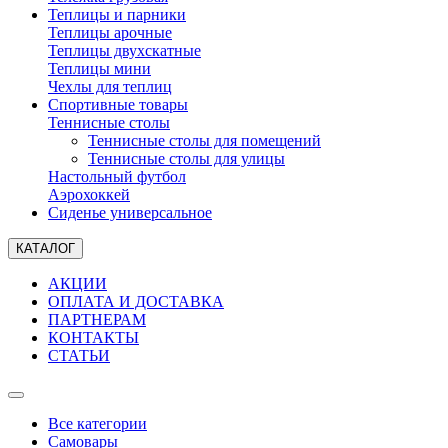
Теплицы и парники
Теплицы арочные
Теплицы двухскатные
Теплицы мини
Чехлы для теплиц
Спортивные товары
Теннисные столы
Теннисные столы для помещений
Теннисные столы для улицы
Настольный футбол
Аэрохоккей
Сиденье универсальное
КАТАЛОГ
АКЦИИ
ОПЛАТА И ДОСТАВКА
ПАРТНЕРАМ
КОНТАКТЫ
СТАТЬИ
Все категории
Самовары