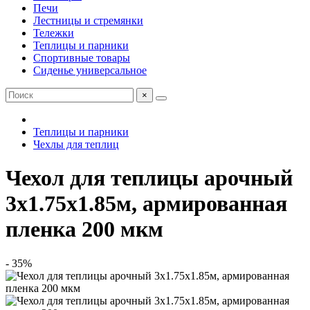
Печи
Лестницы и стремянки
Тележки
Теплицы и парники
Спортивные товары
Сиденье универсальное
×
Теплицы и парники
Чехлы для теплиц
Чехол для теплицы арочный
3х1.75х1.85м, армированная
пленка 200 мкм
- 35%