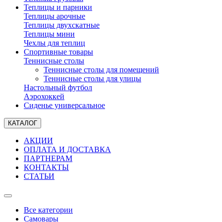
Теплицы и парники
Теплицы арочные
Теплицы двухскатные
Теплицы мини
Чехлы для теплиц
Спортивные товары
Теннисные столы
Теннисные столы для помещений
Теннисные столы для улицы
Настольный футбол
Аэрохоккей
Сиденье универсальное
КАТАЛОГ
АКЦИИ
ОПЛАТА И ДОСТАВКА
ПАРТНЕРАМ
КОНТАКТЫ
СТАТЬИ
Все категории
Самовары