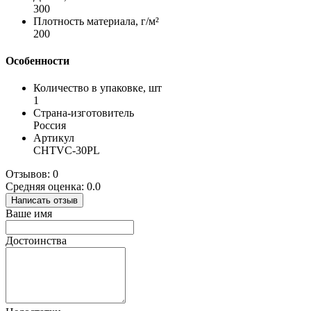
300
Плотность материала, г/м²
200
Особенности
Количество в упаковке, шт
1
Страна-изготовитель
Россия
Артикул
CHTVC-30PL
Отзывов: 0
Средняя оценка: 0.0
Написать отзыв
Ваше имя
Достоинства