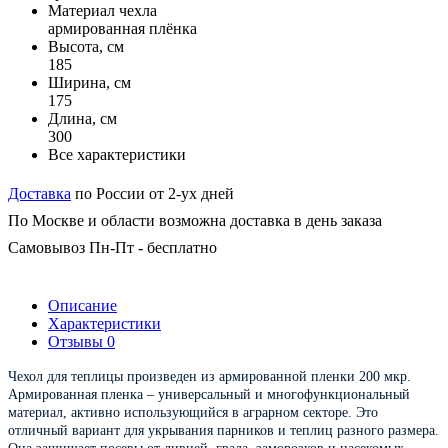
Материал чехла
армированная плёнка
Высота, см
185
Ширина, см
175
Длина, см
300
Все характеристики
Доставка
по России от 2-ух дней
По Москве и области возможна доставка в день заказа
Самовывоз Пн-Пт - бесплатно
Описание
Характеристики
Отзывы
0
Чехол для теплицы произведен из армированной пленки 200 мкр.
Армированная пленка – универсальный и многофункциональный
материал, активно использующийся в аграрном секторе. Это
отличный вариант для укрывания парников и теплиц разного размера.