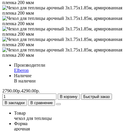
Производители
Elberon
Наличие
В наличии
2790.00р.
4290.00р.
В корзину
Быстрый заказ
В закладки
В сравнение
Товар
чехол для теплицы
Форма
арочная