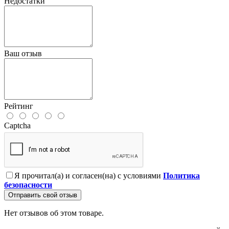
Недостатки
Ваш отзыв
Рейтинг
Captcha
Я прочитал(а) и согласен(на) с условиями
Политика
безопасности
Отправить свой отзыв
Нет отзывов об этом товаре.