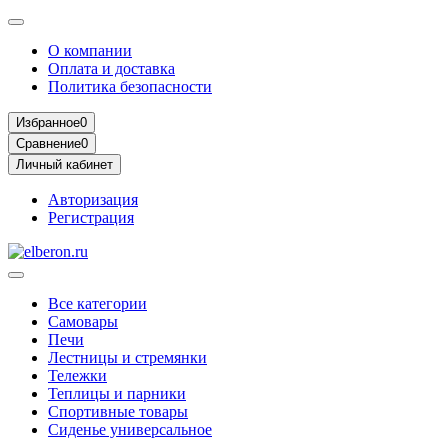
О компании
Оплата и доставка
Политика безопасности
Избранное
0
Сравнение
0
Личный кабинет
Авторизация
Регистрация
Все категории
Самовары
Печи
Лестницы и стремянки
Тележки
Теплицы и парники
Спортивные товары
Сиденье универсальное