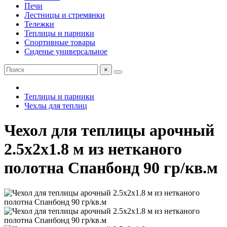
Печи
Лестницы и стремянки
Тележки
Теплицы и парники
Спортивные товары
Сиденье универсальное
×
Теплицы и парники
Чехлы для теплиц
Чехол для теплицы арочный
2.5х2х1.8 м из нетканого
полотна Спанбонд 90 гр/кв.м