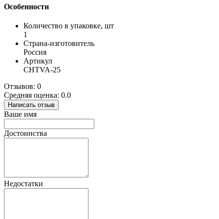
Особенности
Количество в упаковке, шт
1
Страна-изготовитель
Россия
Артикул
CHTVA-25
Отзывов: 0
Средняя оценка: 0.0
Написать отзыв
Ваше имя
Достоинства
Недостатки