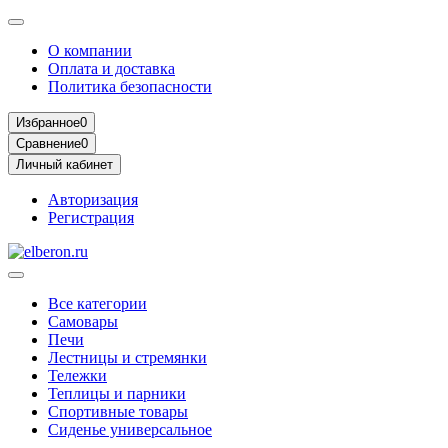
О компании
Оплата и доставка
Политика безопасности
Избранное
0
Сравнение
0
Личный кабинет
Авторизация
Регистрация
Все категории
Самовары
Печи
Лестницы и стремянки
Тележки
Теплицы и парники
Спортивные товары
Сиденье универсальное