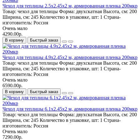
Чехол для теплицы 2.5х2.45х2 м, армированная пленка 200мкр
Товар:
чехол для теплицы
Форма:
двухскатная
Высота, см:
200
Ширина, см:
245
Количество в упаковке, шт:
1
Страна-
изготовитель:
Россия
Очень мало
4290.00р.
В корзину
Быстрый заказ
Чехол для теплицы 4.9х2.45х2 м, армированная пленка 200мкр
Товар:
чехол для теплицы
Форма:
двухскатная
Высота, см:
200
Ширина, см:
245
Количество в упаковке, шт:
1
Страна-
изготовитель:
Россия
Очень мало
6590.00р.
В корзину
Быстрый заказ
Чехол для теплицы 6.1х2.45х2 м, армированная пленка 200мкр
Товар:
чехол для теплицы
Форма:
двухскатная
Высота, см:
200
Ширина, см:
245
Количество в упаковке, шт:
1
Страна-
изготовитель:
Россия
Очень мало
7290.00р.