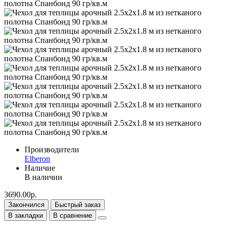
Производители
Elberon
Наличие
В наличии
3690.00р.
Закончился
Быстрый заказ
В закладки
В сравнение