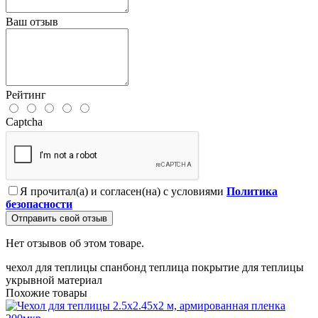
Ваш отзыв
Рейтинг
Captcha
Я прочитал(а) и согласен(на) с условиями
Политика
безопасности
Отправить свой отзыв
Нет отзывов об этом товаре.
чехол для теплицы
спанбонд
теплица
покрытие для теплицы
укрывной материал
Похожие товары