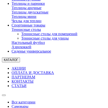
Теплицы и парники
Теплицы арочные
Теплицы двухскатные
Теплицы мини
Чехлы для теплиц
Спортивные товары
Теннисные столы
Теннисные столы для помещений
Теннисные столы для улицы
Настольный футбол
Аэрохоккей
Сиденье универсальное
КАТАЛОГ
АКЦИИ
ОПЛАТА И ДОСТАВКА
ПАРТНЕРАМ
КОНТАКТЫ
СТАТЬИ
Все категории
Самовары