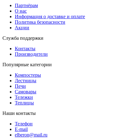
Партнёрам
О нас
Информация о доставке и оплате
Политика безопасности
Акции
Служба поддержки
Контакты
Производители
Популярные категории
Компостеры
Лестницы
Печи
Самовары
Тележки
Теплицы
Наши контакты
Телефон
E-mail
elberon@mail.ru