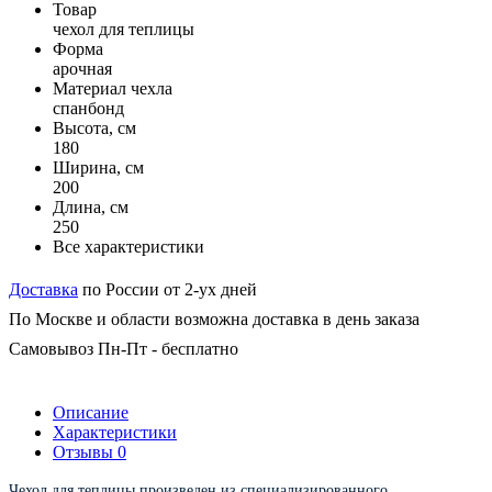
Товар
чехол для теплицы
Форма
арочная
Материал чехла
спанбонд
Высота, см
180
Ширина, см
200
Длина, см
250
Все характеристики
Доставка
по России от 2-ух дней
По Москве и области возможна доставка в день заказа
Самовывоз Пн-Пт - бесплатно
Описание
Характеристики
Отзывы
0
Чехол для теплицы произведен из специализированного