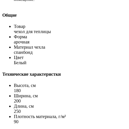
Общие
Товар
чехол для теплицы
Форма
арочная
Материал чехла
спанбонд
Цвет
Белый
Технические характеристки
Высота, см
180
Ширина, см
200
Длина, см
250
Плотность материала, г/м²
90