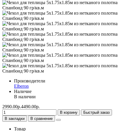
Производители
Elberon
Наличие
В наличии
2990.00р.
4490.00р.
В корзину
Быстрый заказ
В закладки
В сравнение
Товар