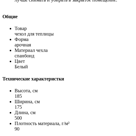
Общие
Товар
чехол для теплицы
Форма
арочная
Материал чехла
спанбонд
Цвет
Белый
Технические характеристки
Высота, см
185
Ширина, см
175
Длина, см
500
Плотность материала, г/м²
90