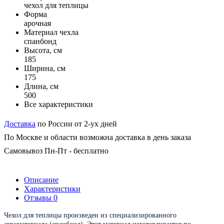
чехол для теплицы
Форма
арочная
Материал чехла
спанбонд
Высота, см
185
Ширина, см
175
Длина, см
500
Все характеристики
Доставка
по России от 2-ух дней
По Москве и области возможна доставка в день заказа
Самовывоз Пн-Пт - бесплатно
Описание
Характеристики
Отзывы
0
Чехол для теплицы произведен из специализированного