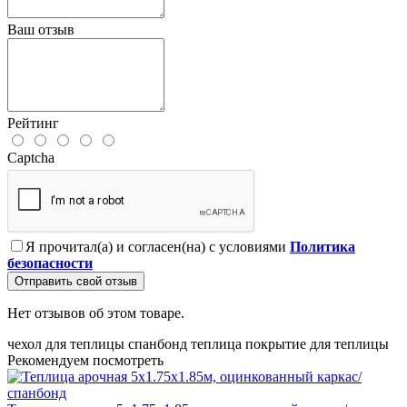
Ваш отзыв
Рейтинг
Captcha
Я прочитал(а) и согласен(на) с условиями
Политика
безопасности
Отправить свой отзыв
Нет отзывов об этом товаре.
чехол для теплицы
спанбонд
теплица
покрытие для теплицы
Рекомендуем посмотреть