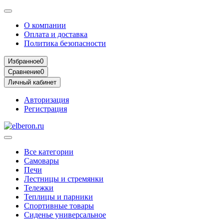
О компании
Оплата и доставка
Политика безопасности
Избранное
0
Сравнение
0
Личный кабинет
Авторизация
Регистрация
Все категории
Самовары
Печи
Лестницы и стремянки
Тележки
Теплицы и парники
Спортивные товары
Сиденье универсальное