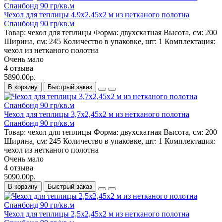
Чехол для теплицы 4.9х2.45х2 м из нетканого полотна
Спанбонд 90 гр/кв.м
Товар:
чехол для теплицы
Форма:
двухскатная
Высота, см:
200
Ширина, см:
245
Количество в упаковке, шт:
1
Комплектация:
чехол из нетканого полотна
Очень мало
4 отзыва
5890.00р.
В корзину
Быстрый заказ
Чехол для теплицы 3,7х2,45х2 м из нетканого полотна
Спанбонд 90 гр/кв.м
Товар:
чехол для теплицы
Форма:
двухскатная
Высота, см:
200
Ширина, см:
245
Количество в упаковке, шт:
1
Комплектация:
чехол из нетканого полотна
Очень мало
4 отзыва
5090.00р.
В корзину
Быстрый заказ
Чехол для теплицы 2,5х2,45х2 м из нетканого полотна