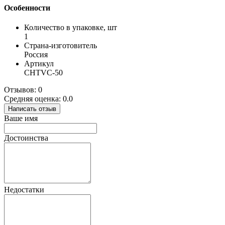
Особенности
Количество в упаковке, шт
1
Страна-изготовитель
Россия
Артикул
CHTVC-50
Отзывов: 0
Средняя оценка: 0.0
Написать отзыв
Ваше имя
Достоинства
Недостатки