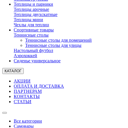
Теплицы и парники
Теплицы арочные
Теплицы двухскатные
Теплицы мини
Чехлы для теплиц
Спортивные товары
Теннисные столы
Теннисные столы для помещений
Теннисные столы для улицы
Настольный футбол
Аэрохоккей
Сиденье универсальное
КАТАЛОГ
АКЦИИ
ОПЛАТА И ДОСТАВКА
ПАРТНЕРАМ
КОНТАКТЫ
СТАТЬИ
Все категории
Самовары