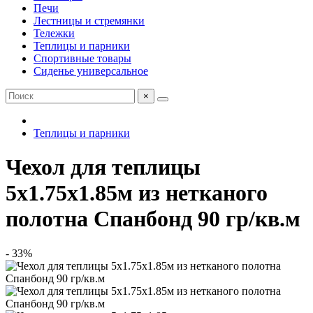
Печи
Лестницы и стремянки
Тележки
Теплицы и парники
Спортивные товары
Сиденье универсальное
×
Теплицы и парники
Чехол для теплицы
5х1.75х1.85м из нетканого
полотна Спанбонд 90 гр/кв.м
- 33%