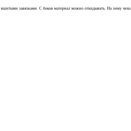
и вшитыми завязками. С боков материал можно откидывать. На зиму чехо