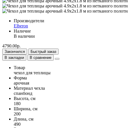
Производители
Elberon
Наличие
В наличии
4790.00р.
Закончился
Быстрый заказ
В закладки
В сравнение
Товар
чехол для теплицы
Форма
арочная
Материал чехла
спанбонд
Высота, см
180
Ширина, см
200
Длина, см
490