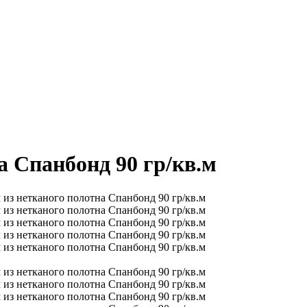
а Спанбонд 90 гр/кв.м