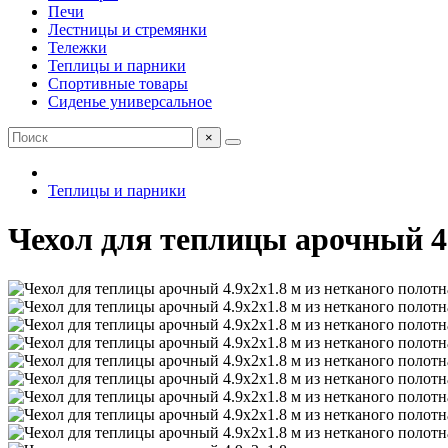
Печи
Лестницы и стремянки
Тележки
Теплицы и парники
Спортивные товары
Сиденье универсальное
×
Теплицы и парники
Чехол для теплицы арочный 4.