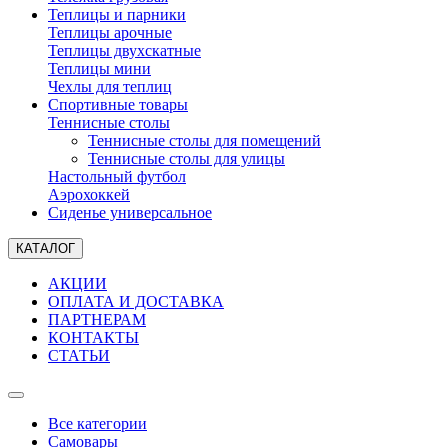
Теплицы и парники
Теплицы арочные
Теплицы двухскатные
Теплицы мини
Чехлы для теплиц
Спортивные товары
Теннисные столы
Теннисные столы для помещений
Теннисные столы для улицы
Настольный футбол
Аэрохоккей
Сиденье универсальное
КАТАЛОГ
АКЦИИ
ОПЛАТА И ДОСТАВКА
ПАРТНЕРАМ
КОНТАКТЫ
СТАТЬИ
Все категории
Самовары