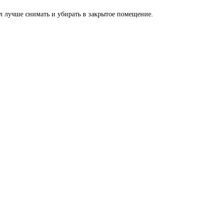
л лучше снимать и убирать в закрытое помещение.