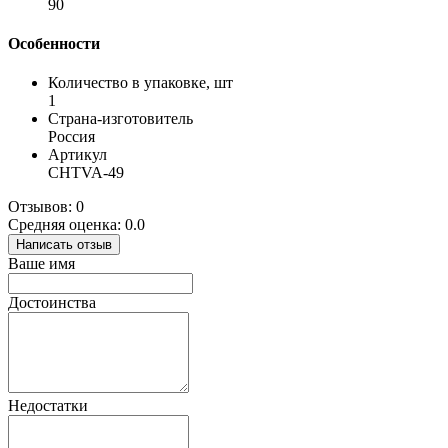
90
Особенности
Количество в упаковке, шт
1
Страна-изготовитель
Россия
Артикул
CHTVA-49
Отзывов: 0
Средняя оценка: 0.0
Написать отзыв
Ваше имя
Достоинства
Недостатки