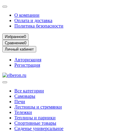
О компании
Оплата и доставка
Политика безопасности
Избранное
0
Сравнение
0
Личный кабинет
Авторизация
Регистрация
Все категории
Самовары
Печи
Лестницы и стремянки
Тележки
Теплицы и парники
Спортивные товары
Сиденье универсальное