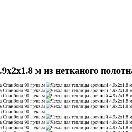
9х2х1.8 м из нетканого полотн