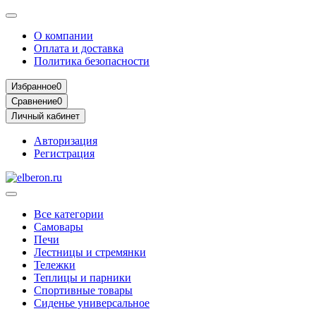
О компании
Оплата и доставка
Политика безопасности
Избранное
0
Сравнение
0
Личный кабинет
Авторизация
Регистрация
Все категории
Самовары
Печи
Лестницы и стремянки
Тележки
Теплицы и парники
Спортивные товары
Сиденье универсальное