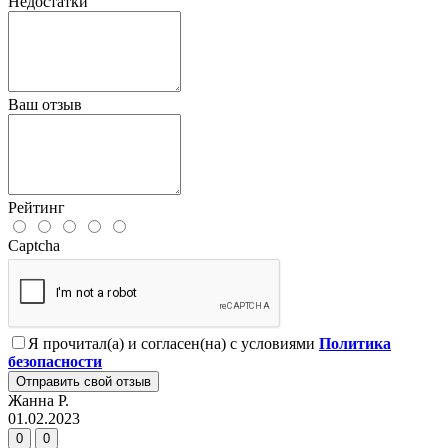
Недостатки
Ваш отзыв
Рейтинг
Captcha
Я прочитал(а) и согласен(на) с условиями
Политика
безопасности
Отправить свой отзыв
Жанна Р.
01.02.2023
0
0