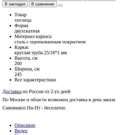
В закладки
В сравнение
Товар
теплица
Форма
двухскатная
Материал каркаса
сталь с оцинкованным покрытием
Каркас
круглая труба 25/18*1 мм
Высота, см
200
Ширина, см
245
Все характеристики
Доставка
по России от 2-ух дней
По Москве и области возможна доставка в день заказа
Самовывоз Пн-Пт - бесплатно
Описание
Видео