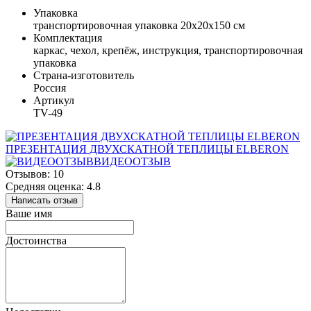
Упаковка
транспортировочная упаковка 20x20x150 см
Комплектация
каркас, чехол, крепёж, инструкция, транспортировочная
упаковка
Страна-изготовитель
Россия
Артикул
TV-49
ПРЕЗЕНТАЦИЯ ДВУХСКАТНОЙ ТЕПЛИЦЫ ELBERON
ВИДЕООТЗЫВ
Отзывов: 10
Средняя оценка: 4.8
Написать отзыв
Ваше имя
Достоинства