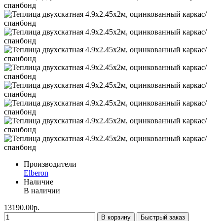
Производители
Elberon
Наличие
В наличии
13190.00р.
В корзину
Быстрый заказ