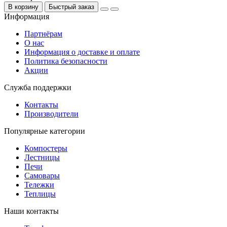
В корзину
Быстрый заказ
Информация
Партнёрам
О нас
Информация о доставке и оплате
Политика безопасности
Акции
Служба поддержки
Контакты
Производители
Популярные категории
Компостеры
Лестницы
Печи
Самовары
Тележки
Теплицы
Наши контакты