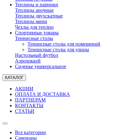
Теплицы и парники
Теплицы арочные
Теплицы двухскатные
Теплицы мини
Чехлы для теплиц
Спортивные товары
Теннисные столы
Теннисные столы для помещений
Теннисные столы для улицы
Настольный футбол
Аэрохоккей
Сиденье универсальное
КАТАЛОГ
АКЦИИ
ОПЛАТА И ДОСТАВКА
ПАРТНЕРАМ
КОНТАКТЫ
СТАТЬИ
Все категории
Самовары