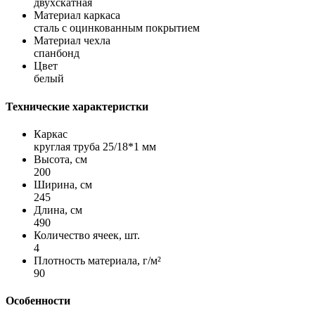
двухскатная
Материал каркаса
сталь с оцинкованным покрытием
Материал чехла
спанбонд
Цвет
белый
Технические характеристки
Каркас
круглая труба 25/18*1 мм
Высота, см
200
Ширина, см
245
Длина, см
490
Количество ячеек, шт.
4
Плотность материала, г/м²
90
Особенности