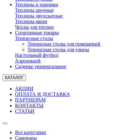
Теплицы и парники
Теплицы арочные
Теплицы двухскатные
Теплицы мини
Чехлы для теплиц
Спортивные товары
Теннисные столы
Теннисные столы для помещений
Теннисные столы для улицы
Настольный футбол
Аэрохоккей
Сиденье универсальное
КАТАЛОГ
АКЦИИ
ОПЛАТА И ДОСТАВКА
ПАРТНЕРАМ
КОНТАКТЫ
СТАТЬИ
Все категории
Самовары