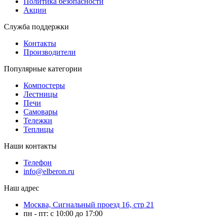
Политика безопасности
Акции
Служба поддержки
Контакты
Производители
Популярные категории
Компостеры
Лестницы
Печи
Самовары
Тележки
Теплицы
Наши контакты
Телефон
info@elberon.ru
Наш адрес
Москва, Сигнальный проезд 16, стр 21
пн - пт: с 10:00 до 17:00