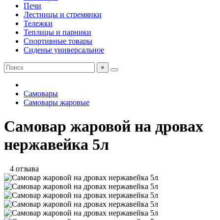
Печи
Лестницы и стремянки
Тележки
Теплицы и парники
Спортивные товары
Сиденье универсальное
×
Самовары
Самовары жаровые
Самовар жаровой на дровах
нержавейка 5л
4 отзыва