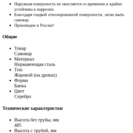
Наружная поверхность не окисляется со временем и крайне
устойчива к коррозии.
Благодаря гладкой отполированной поверхности, легко мыть
самовар.
Произведен в России!
Общие
Товар
Самовар
Материал
Нержавеющая сталь
Тип
Жаровой (на дровах)
Форма
Банка
Цвет
Серебро
Технические характеристки
Высота без трубы, мм
485
Высота с трубой, мм