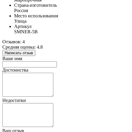
Страна-изготовитель
Россия
Место использования
Улица
Артикул
SMNER-5B
Отзывов: 4
Средняя оценка: 4.8
Написать отзыв
Ваше имя
Достоинства
Недостатки
Ваш отзыв