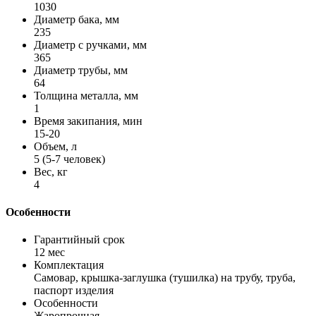
1030
Диаметр бака, мм
235
Диаметр с ручками, мм
365
Диаметр трубы, мм
64
Толщина металла, мм
1
Время закипания, мин
15-20
Объем, л
5 (5-7 человек)
Вес, кг
4
Особенности
Гарантийный срок
12 мес
Комплектация
Самовар, крышка-заглушка (тушилка) на трубу, труба,
паспорт изделия
Особенности
Жаропрочная