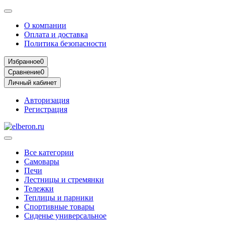
О компании
Оплата и доставка
Политика безопасности
Избранное
0
Сравнение
0
Личный кабинет
Авторизация
Регистрация
Все категории
Самовары
Печи
Лестницы и стремянки
Тележки
Теплицы и парники
Спортивные товары
Сиденье универсальное