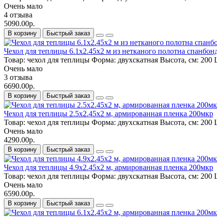
Очень мало
4 отзыва
5090.00р.
В корзину
Быстрый заказ
Чехол для теплицы 6.1х2.45х2 м из нетканого полотна спанбон
Товар:
чехол для теплицы
Форма:
двухскатная
Высота, см:
200
Ш
Очень мало
3 отзыва
6690.00р.
В корзину
Быстрый заказ
Чехол для теплицы 2.5х2.45х2 м, армированная пленка 200мкр
Товар:
чехол для теплицы
Форма:
двухскатная
Высота, см:
200
Ш
Очень мало
4290.00р.
В корзину
Быстрый заказ
Чехол для теплицы 4.9х2.45х2 м, армированная пленка 200мкр
Товар:
чехол для теплицы
Форма:
двухскатная
Высота, см:
200
Ш
Очень мало
6590.00р.
В корзину
Быстрый заказ