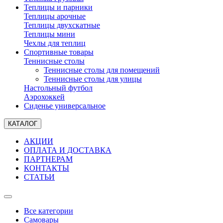
Теплицы и парники
Теплицы арочные
Теплицы двухскатные
Теплицы мини
Чехлы для теплиц
Спортивные товары
Теннисные столы
Теннисные столы для помещений
Теннисные столы для улицы
Настольный футбол
Аэрохоккей
Сиденье универсальное
КАТАЛОГ
АКЦИИ
ОПЛАТА И ДОСТАВКА
ПАРТНЕРАМ
КОНТАКТЫ
СТАТЬИ
Все категории
Самовары