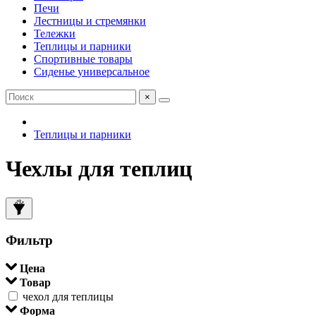
Печи
Лестницы и стремянки
Тележки
Теплицы и парники
Спортивные товары
Сиденье универсальное
×
Теплицы и парники
Чехлы для теплиц
Фильтр
Цена
Товар
чехол для теплицы
Форма