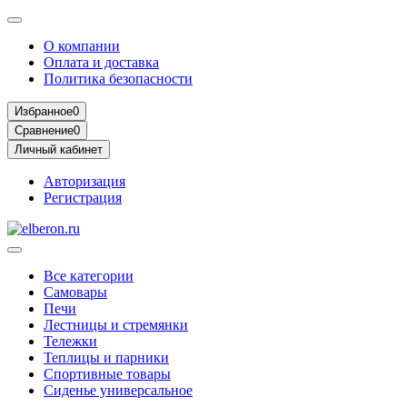
О компании
Оплата и доставка
Политика безопасности
Избранное
0
Сравнение
0
Личный кабинет
Авторизация
Регистрация
Все категории
Самовары
Печи
Лестницы и стремянки
Тележки
Теплицы и парники
Спортивные товары
Сиденье универсальное