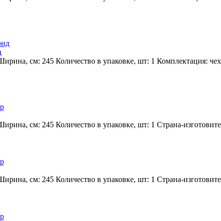
д
ирина, см:
245
Количество в упаковке, шт:
1
Комплектация:
чех
ирина, см:
245
Количество в упаковке, шт:
1
Страна-изготовите
ирина, см:
245
Количество в упаковке, шт:
1
Страна-изготовите