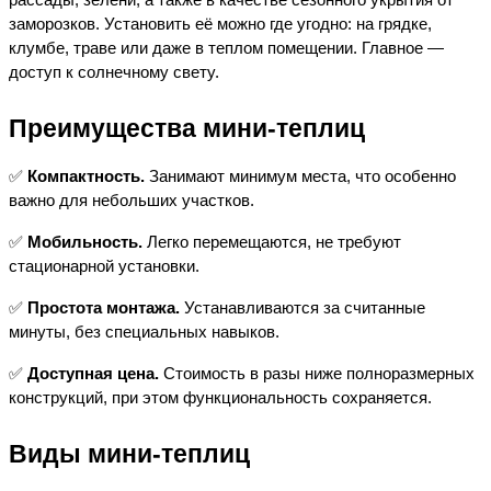
заморозков. Установить её можно где угодно: на грядке, 
клумбе, траве или даже в теплом помещении. Главное — 
доступ к солнечному свету.
Преимущества мини-теплиц
✅ 
Компактность.
 Занимают минимум места, что особенно 
важно для небольших участков.
✅ 
Мобильность.
 Легко перемещаются, не требуют 
стационарной установки.
✅ 
Простота монтажа.
 Устанавливаются за считанные 
минуты, без специальных навыков.
✅ 
Доступная цена.
 Стоимость в разы ниже полноразмерных 
конструкций, при этом функциональность сохраняется.
Виды мини-теплиц