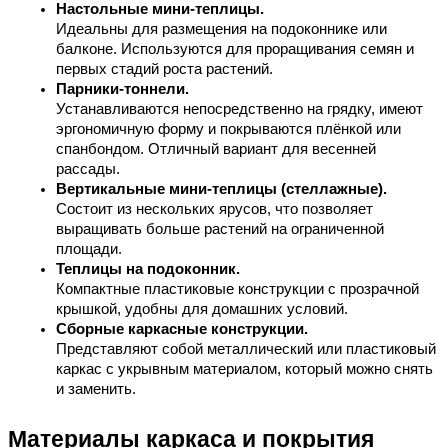
Настольные мини-теплицы.
Идеальны для размещения на подоконнике или 
балконе. Используются для проращивания семян и 
первых стадий роста растений.
Парники-тоннели.
Устанавливаются непосредственно на грядку, имеют 
эргономичную форму и покрываются плёнкой или 
спанбондом. Отличный вариант для весенней 
рассады.
Вертикальные мини-теплицы (стеллажные).
Состоит из нескольких ярусов, что позволяет 
выращивать больше растений на ограниченной 
площади.
Теплицы на подоконник.
Компактные пластиковые конструкции с прозрачной 
крышкой, удобны для домашних условий.
Сборные каркасные конструкции.
Представляют собой металлический или пластиковый 
каркас с укрывным материалом, который можно снять 
и заменить.
Материалы каркаса и покрытия