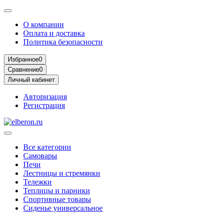
О компании
Оплата и доставка
Политика безопасности
Избранное
0
Сравнение
0
Личный кабинет
Авторизация
Регистрация
Все категории
Самовары
Печи
Лестницы и стремянки
Тележки
Теплицы и парники
Спортивные товары
Сиденье универсальное