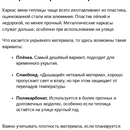
Каркас мини-теплицы чаще всего изготавливают из пластика, 
оцинкованной стали или алюминия. Пластик лёгкий и 
недорогой, но менее прочный. Металлические каркасы 
служат дольше, особенно при использовании на улице.
Что касается укрывного материала, то здесь возможны такие 
варианты:
Плёнка.
 Самый дешёвый вариант, подходит для 
временного укрытия.
Спанбонд.
 «Дышащий» нетканый материал, хорошо 
пропускает свет и влагу, но при этом защищает от 
перепадов температуры.
Поликарбонат.
 Используется в более прочных и 
долговечных моделях, особенно если теплица 
остаётся на улице круглый год.
Важно учитывать плотность материала, если планируется 