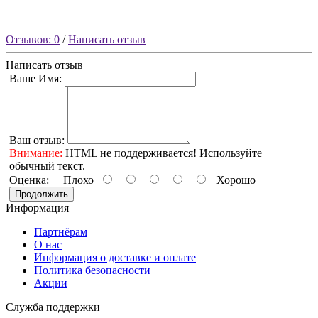
Отзывов: 0
/
Написать отзыв
Написать отзыв
Ваше Имя:
Ваш отзыв:
Внимание:
HTML не поддерживается! Используйте
обычный текст.
Оценка:
Плохо
Хорошо
Продолжить
Информация
Партнёрам
О нас
Информация о доставке и оплате
Политика безопасности
Акции
Служба поддержки