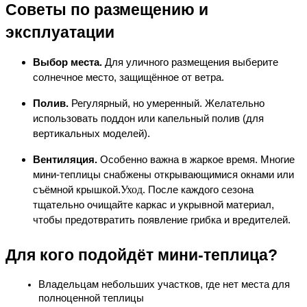
Советы по размещению и 
эксплуатации
Выбор места. 
Для уличного размещения выберите 
солнечное место, защищённое от ветра. 
Полив. 
Регулярный, но умеренный. Желательно 
использовать поддон или капельный полив (для 
вертикальных моделей).
Вентиляция.
 Особенно важна в жаркое время. Многие 
мини-теплицы снабжены открывающимися окнами или 
Уход.
съёмной крышкой.
После каждого сезона
тщательно очищайте каркас и укрывной материал,
чтобы предотвратить появление грибка и вредителей.
Для кого подойдёт мини-теплица?
Владельцам 
небольших участков
, где нет места для 
полноценной теплицы