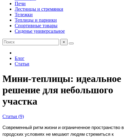
Печи
Лестницы и стремянки
Тележки
Теплицы и парники
Спортивные товары
Сиденье универсальное
×
Блог
Статьи
Мини-теплицы: идеальное
решение для небольшого
участка
Статьи (9)
Современный ритм жизни и ограниченное пространство в 
городских условиях не мешают людям стремиться к 