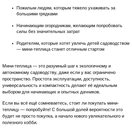
Пожилым людям
, которым тяжело ухаживать за 
большими грядками
Начинающим огородникам
, желающим попробовать 
силы без значительных затрат
Родителям, которые хотят увлечь детей садоводством 
— мини-теплица станет отличным стартом
Мини-теплица — это разумный шаг к экологичному и 
автономному садоводству, даже если у вас ограничено 
пространство. Простота эксплуатации, доступность, 
универсальность и компактность делают её идеальным 
выбором для начинающих и опытных дачников.
Если вы всё ещё сомневаетесь, стоит ли покупать мини-
теплицу — попробуйте! С большой долей вероятности это 
будет не просто покупка, а начало нового увлекательного и 
полезного хобби.