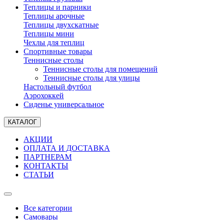
Теплицы и парники
Теплицы арочные
Теплицы двухскатные
Теплицы мини
Чехлы для теплиц
Спортивные товары
Теннисные столы
Теннисные столы для помещений
Теннисные столы для улицы
Настольный футбол
Аэрохоккей
Сиденье универсальное
КАТАЛОГ
АКЦИИ
ОПЛАТА И ДОСТАВКА
ПАРТНЕРАМ
КОНТАКТЫ
СТАТЬИ
Все категории
Самовары