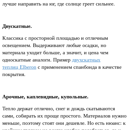
лучше направить на юг, где солнце греет сильнее.
Двускатные.
Классика с просторной площадью и отличным
освещением. Выдерживают любые осадки, но
материала уходит больше, а значит, и цена чем
односкатные аналоги. Пример
двухскатных
теплиц Elberon
с применением спанбонда в качестве
покрытия.
Арочные, каплевидные, купольные.
Тепло держат отлично, снег и дождь скатываются
сами, собирать их проще простого. Материалов нужно
меньше, поэтому стоят они дешевле. Но есть нюанс: к