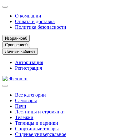
О компании
Оплата и доставка
Политика безопасности
Избранное
0
Сравнение
0
Личный кабинет
Авторизация
Регистрация
Все категории
Самовары
Печи
Лестницы и стремянки
Тележки
Теплицы и парники
Спортивные товары
Сиденье универсальное