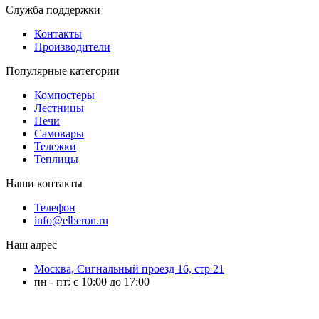
Служба поддержки
Контакты
Производители
Популярные категории
Компостеры
Лестницы
Печи
Самовары
Тележки
Теплицы
Наши контакты
Телефон
info@elberon.ru
Наш адрес
Москва, Сигнальный проезд 16, стр 21
пн - пт: с 10:00 до 17:00