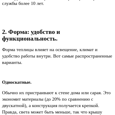
службы более 10 лет.
2. Форма: удобство и
функциональность.
Форма теплицы влияет на освещение, климат и
удобство работы внутри. Вот самые распространенные
варианты.
Односкатные.
Обычно их пристраивают к стене дома или сарая. Это
экономит материалы (до 20% по сравнению с
двускатной), а конструкция получается крепкой.
Правда, света может быть меньше, так что крышу