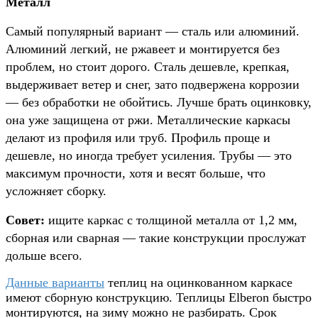
Металл
Самый популярный вариант — сталь или алюминий.
Алюминий легкий, не ржавеет и монтируется без
проблем, но стоит дорого. Сталь дешевле, крепкая,
выдерживает ветер и снег, зато подвержена коррозии
— без обработки не обойтись. Лучше брать оцинковку,
она уже защищена от ржи. Металлические каркасы
делают из профиля или труб. Профиль проще и
дешевле, но иногда требует усиления. Трубы — это
максимум прочности, хотя и весят больше, что
усложняет сборку.
Совет:
ищите каркас с толщиной металла от 1,2 мм,
сборная или сварная — такие конструкции прослужат
дольше всего.
Данные варианты
теплиц на оцинкованном каркасе
имеют сборную конструкцию. Теплицы Elberon быстро
монтируются, на зиму можно не разбирать. Срок