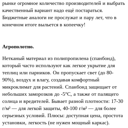
рынке огромное количество производителей и выбрать
качественный вариант надо ещё постараться.
Бюджетные аналоги не прослужат и пару лет, что в
конечном итоге выльется в копеечку!
Агрополотно.
Нетканый материал из полипропилена (спанбонд),
который часто используют как легкое укрытие для
теплиц или парников. Он пропускает свет (до 80-
90%), воздух и влагу, создавая комфортный
микроклимат для растений. Спанбонд защищает от
небольших заморозков до -5°C, а также от палящего
солнца и вредителей. Бывает разной плотности: 17-30
г/м² — для легкой защиты, 40-100 г/м² — для более
серьезных условий. Плюсы: доступная цена, простота
установки, легкость (не нужен мощный каркас).