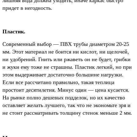
лишняя вода должна уходить, иначе каркас быстро
придет в негодность.
Пластик.
Современный выбор — ПВХ трубы диаметром 20-25
мм. Этот материал не боится ни кислот, ни щелочей,
ни удобрений. Гнить или ржаветь он не будет, грибки
и жуки ему тоже не страшны. Пластик легкий, но при
этом выдерживает достаточно большине нагрузки.
Если все рассчитано правильно, такая теплица
простоит десятилетия. Минус один — цена кусается.
На рынке полно дешевых подделок, но их качество
оставляет желать лучшего, так что не экономьте зря и
не стоит рассматривать толщину стенок меньше 2 мм.