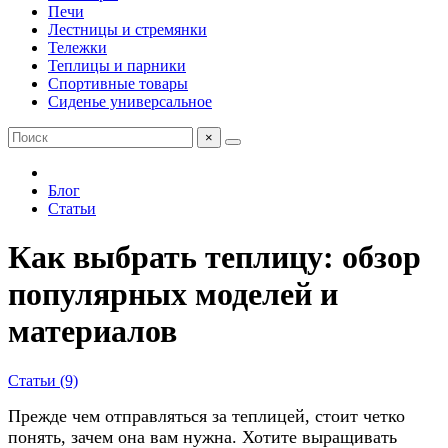
Печи
Лестницы и стремянки
Тележки
Теплицы и парники
Спортивные товары
Сиденье универсальное
×
Блог
Статьи
Как выбрать теплицу: обзор
популярных моделей и
материалов
Статьи (9)
Прежде чем отправляться за теплицей, стоит четко
понять, зачем она вам нужна. Хотите выращивать