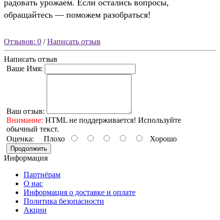
радовать урожаем. Если остались вопросы,
обращайтесь — поможем разобраться!
Отзывов: 0
/
Написать отзыв
Написать отзыв
Ваше Имя:
Ваш отзыв:
Внимание:
HTML не поддерживается! Используйте
обычный текст.
Оценка:
Плохо
Хорошо
Продолжить
Информация
Партнёрам
О нас
Информация о доставке и оплате
Политика безопасности
Акции