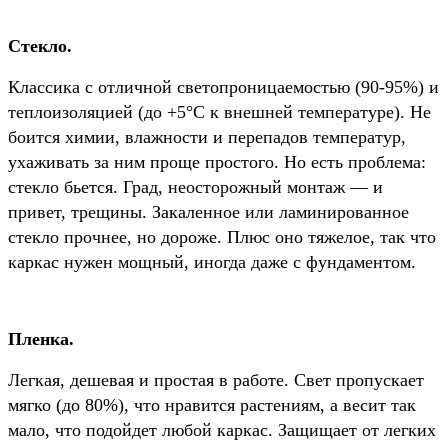
Стекло.
Классика с отличной светопроницаемостью (90-95%) и
теплоизоляцией (до +5°C к внешней температуре). Не
боится химии, влажности и перепадов температур,
ухаживать за ним проще простого. Но есть проблема:
стекло бьется. Град, неосторожный монтаж — и
привет, трещины. Закаленное или ламинированное
стекло прочнее, но дороже. Плюс оно тяжелое, так что
каркас нужен мощный, иногда даже с фундаментом.
Пленка.
Легкая, дешевая и простая в работе. Свет пропускает
мягко (до 80%), что нравится растениям, а весит так
мало, что подойдет любой каркас. Защищает от легких