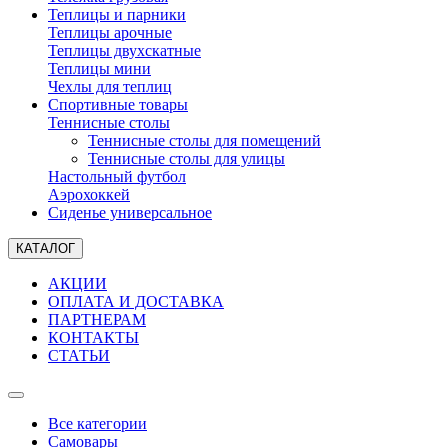
Теплицы и парники
Теплицы арочные
Теплицы двухскатные
Теплицы мини
Чехлы для теплиц
Спортивные товары
Теннисные столы
Теннисные столы для помещений
Теннисные столы для улицы
Настольный футбол
Аэрохоккей
Сиденье универсальное
КАТАЛОГ
АКЦИИ
ОПЛАТА И ДОСТАВКА
ПАРТНЕРАМ
КОНТАКТЫ
СТАТЬИ
Все категории
Самовары