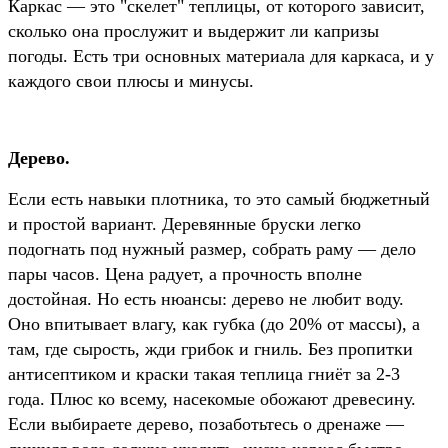
Каркас — это "скелет" теплицы, от которого зависит,
сколько она прослужит и выдержит ли капризы
погоды. Есть три основных материала для каркаса, и у
каждого свои плюсы и минусы.
Дерево.
Если есть навыки плотника, то это самый бюджетный
и простой вариант. Деревянные бруски легко
подогнать под нужный размер, собрать раму — дело
пары часов. Цена радует, а прочность вполне
достойная. Но есть нюансы: дерево не любит воду.
Оно впитывает влагу, как губка (до 20% от массы), а
там, где сырость, жди грибок и гниль. Без пропитки
антисептиком и краски такая теплица гниёт за 2-3
года. Плюс ко всему, насекомые обожают древесину.
Если выбираете дерево, позаботьтесь о дренаже —